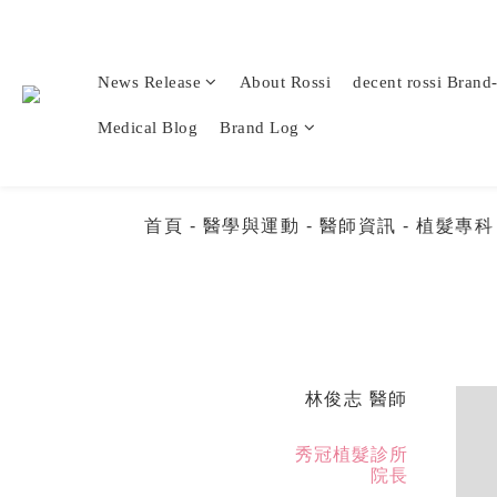
News Release
About Rossi
decent rossi Brand
Medical Blog
Brand Log
首頁
- 醫學與運動
- 醫師資訊
- 植髮專
林俊志 醫師
秀冠植髮診所
院長