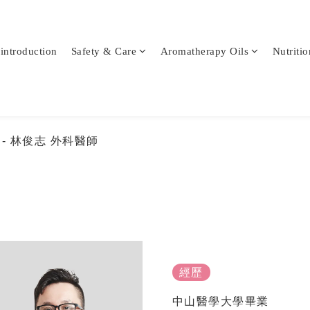
-introduction
Safety & Care
Aromatherapy Oils
Nutritio
科
- 林俊志 外科醫師
經歷
中山醫學大學畢業