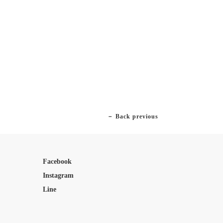
－ Back previous
Facebook
Instagram
Line