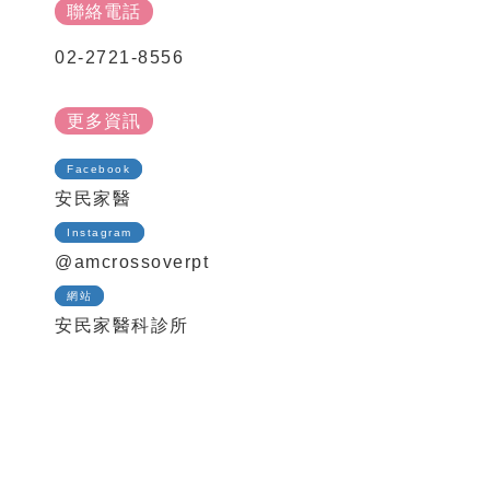
聯絡電話
02-2721-8556
更多資訊
Facebook
安民家醫
Instagram
@amcrossoverpt
網站
安民家醫科診所