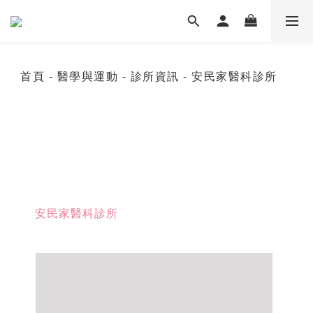
首頁
- 醫學與運動
- 診所資訊
- 安民家醫科診所
安民家醫科診所