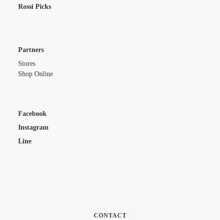
Rossi Picks
Partners
Stores
Shop Online
Facebook
Instagram
Line
CONTACT