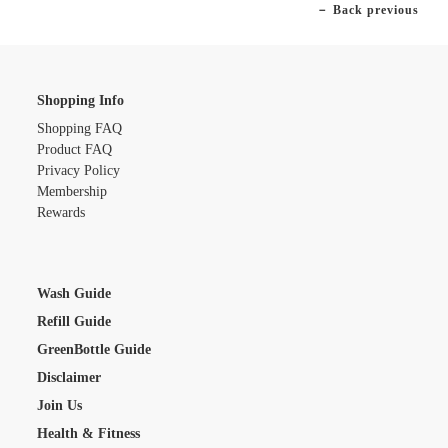
－ Back previous
Shopping Info
Shopping FAQ
Product FAQ
Privacy Policy
Membership
Rewards
Wash Guide
Refill Guide
GreenBottle Guide
Disclaimer
Join Us
Health & Fitness